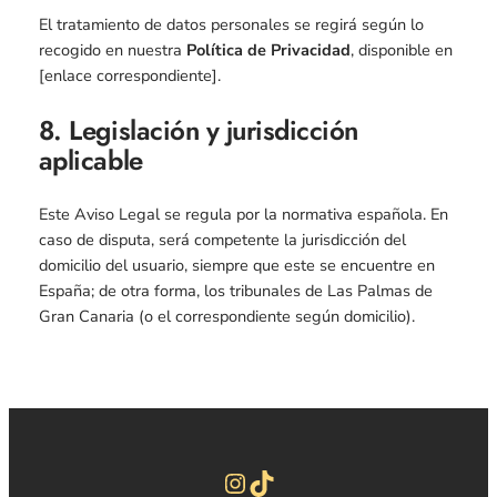
El tratamiento de datos personales se regirá según lo
recogido en nuestra
Política de Privacidad
, disponible en
[enlace correspondiente].
8. Legislación y jurisdicción
aplicable
Este Aviso Legal se regula por la normativa española. En
caso de disputa, será competente la jurisdicción del
domicilio del usuario, siempre que este se encuentre en
España; de otra forma, los tribunales de Las Palmas de
Gran Canaria (o el correspondiente según domicilio).
Instagram
TikTok