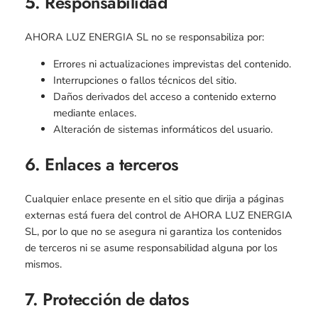
5. Responsabilidad
AHORA LUZ ENERGIA SL no se responsabiliza por:
Errores ni actualizaciones imprevistas del contenido.
Interrupciones o fallos técnicos del sitio.
Daños derivados del acceso a contenido externo
mediante enlaces.
Alteración de sistemas informáticos del usuario.
6. Enlaces a terceros
Cualquier enlace presente en el sitio que dirija a páginas
externas está fuera del control de AHORA LUZ ENERGIA
SL, por lo que no se asegura ni garantiza los contenidos
de terceros ni se asume responsabilidad alguna por los
mismos.
7. Protección de datos