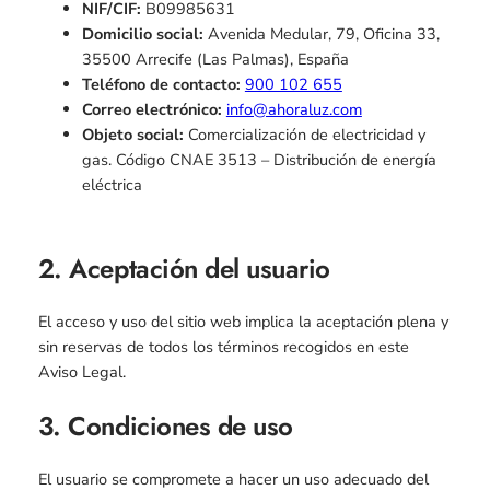
NIF/CIF:
B09985631
Domicilio social:
Avenida Medular, 79, Oficina 33,
35500 Arrecife (Las Palmas), España
Teléfono de contacto:
900 102 655
Correo electrónico:
info@ahoraluz.com
Objeto social:
Comercialización de electricidad y
gas. Código CNAE 3513 – Distribución de energía
eléctrica
2. Aceptación del usuario
El acceso y uso del sitio web implica la aceptación plena y
sin reservas de todos los términos recogidos en este
Aviso Legal.
3. Condiciones de uso
El usuario se compromete a hacer un uso adecuado del