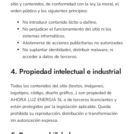
sitio y contenidos, de conformidad con la ley, la moral, el
orden público y los siguientes principios:
No introducir contenido ilícito o dañino.
No perjudicar el funcionamiento del sitio ni los
sistemas informáticos.
Abstenerse de acciones publicitarias no autorizadas.
No suplantar identidades, distribuir malware, ni
acceder a datos de terceros.
4. Propiedad intelectual e industrial
Todos los contenidos del sitio (textos, imágenes,
logotipos, código, diseño gráfico…) son propiedad de
AHORA LUZ ENERGIA SL o de terceros licenciantes y
están protegidos por la legislación aplicable. Queda
prohibida su reproducción, distribución o transformación
sin autorización expresa.