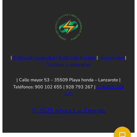
|
Política de privacidad
|
Política de Cookies
|
Aviso Legal
|
Términos y condiciones
| Calle mayor 53 – 35509 Playa honda – Lanzarote |
Teléfonos: 900 102 655 | 928 793 267 |
+34 669 246
433
© 2025 Ahora Luz Energía